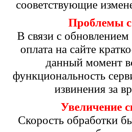
сооветствующие измене
Проблемы с 
В связи с обновлением
оплата на сайте кратк
данный момент в
функциональность серв
извинения за в
Увеличение с
Скорость обработки был