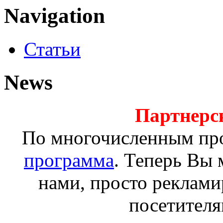
Navigation
Статьи
News
Партнерс
По многочисленным пр
программа
. Теперь Вы 
нами, просто реклами
посетителя