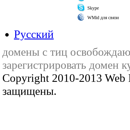
Skype
WMid для связи
Русский
домены с тиц освобожда
зарегистрировать домен к
Copyright 2010-2013 Web 
защищены.