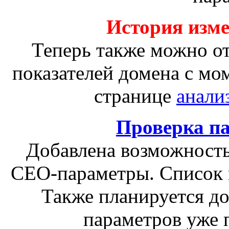
История изм
Теперь также можно о
показателей домена с мо
странице
анали
Проверка п
Добавлена возможность
СЕО-параметры. Список 
Также планируется д
параметров уже 