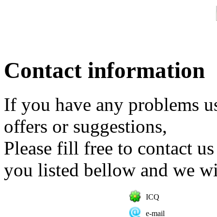
Contact information
If you have any problems us
offers or suggestions,
Please fill free to contact 
you listed bellow and we wi
ICQ
e-mail