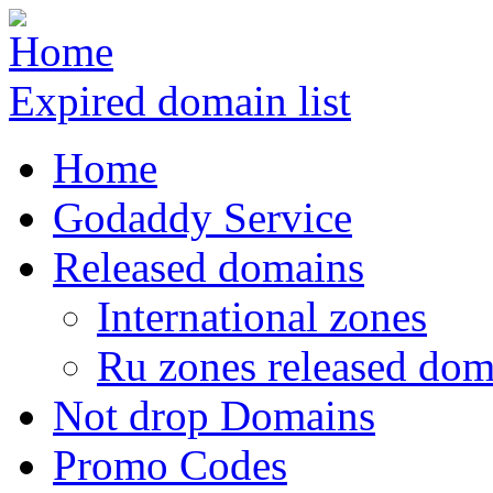
Expired domain list
Home
Godaddy Service
Released domains
International zones
Ru zones released dom
Not drop Domains
Promo Codes