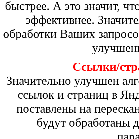
быстрее. А это значит, чт
эффективнее. Значите
обработки Ваших запросов
улучшен
Ссылки/стр
Значительно улучшен алг
ссылок и страниц в Ян
поставлены на переска
будут обработаны 
пар