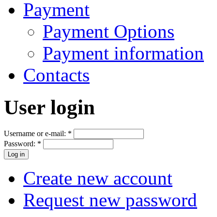
Payment
Payment Options
Payment information
Contacts
User login
Username or e-mail:
*
Password:
*
Create new account
Request new password