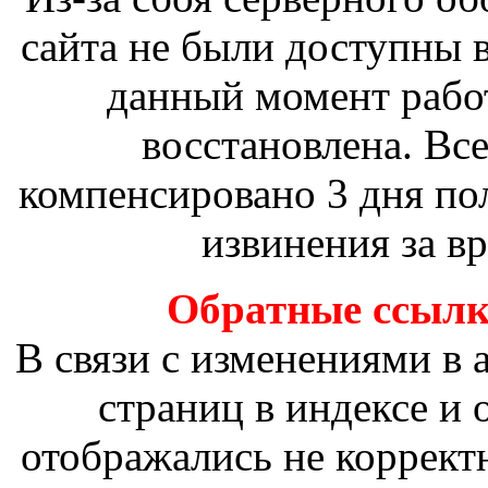
сайта не были доступны в
данный момент рабо
восстановлена. Вс
компенсировано 3 дня по
извинения за в
Обратные ссылки
В связи с изменениями в 
страниц в индексе и
отображались не коррект