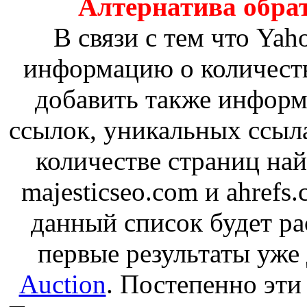
Алтернатива обра
В связи с тем что Yah
информацию о количеств
добавить также информ
ссылок, уникальных ссыл
количестве страниц на
majesticseo.com и ahrefs
данный список будет р
первые результаты уже
Auction
. Постепенно эти