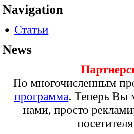
Navigation
Статьи
News
Партнерс
По многочисленным пр
программа
. Теперь Вы 
нами, просто реклами
посетителя