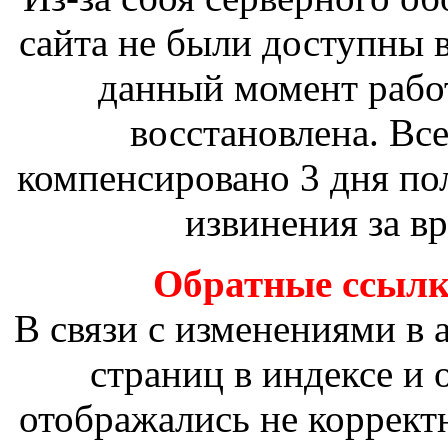
сайта не были доступны в
данный момент рабо
восстановлена. Вс
компенсировано 3 дня по
извинения за в
Обратные ссылки
В связи с изменениями в 
страниц в индексе и
отображались не коррект