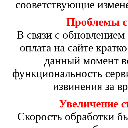
сооветствующие измене
Проблемы с 
В связи с обновлением
оплата на сайте кратк
данный момент в
функциональность серв
извинения за в
Увеличение с
Скорость обработки был