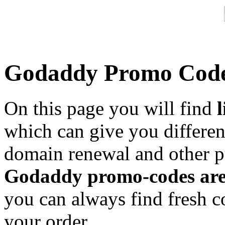
Godaddy Promo Cod
On this page you will find
l
which can give you different
domain renewal and other 
Godaddy promo-codes are
you can always find fresh c
your order.