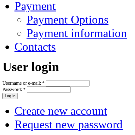
Payment
Payment Options
Payment information
Contacts
User login
Username or e-mail:
*
Password:
*
Create new account
Request new password