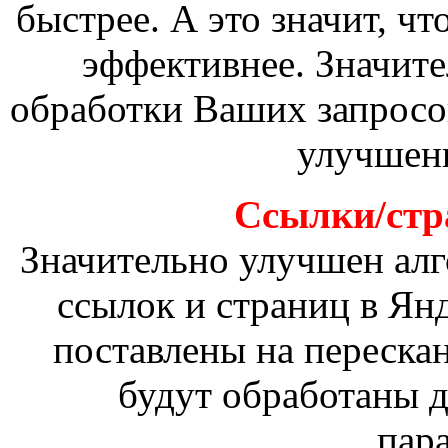
быстрее. А это значит, чт
эффективнее. Значите
обработки Ваших запросов
улучшен
Ссылки/стр
Значительно улучшен алг
ссылок и страниц в Ян
поставлены на переска
будут обработаны 
пар