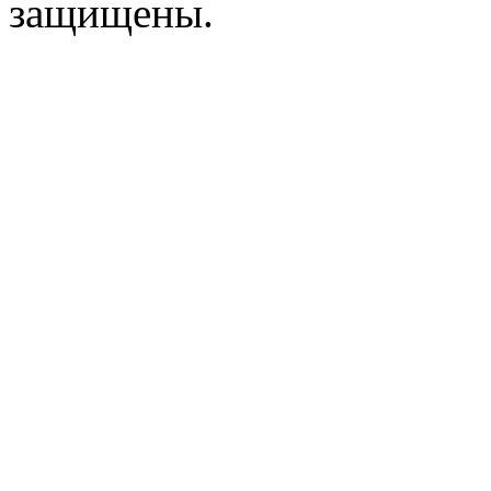
защищены.