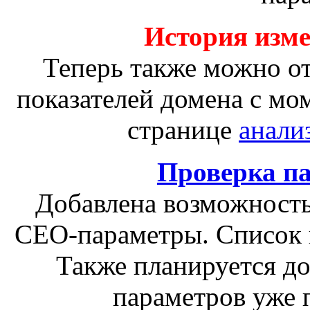
История изм
Теперь также можно о
показателей домена с мо
странице
анали
Проверка п
Добавлена возможность
СЕО-параметры. Список 
Также планируется д
параметров уже 