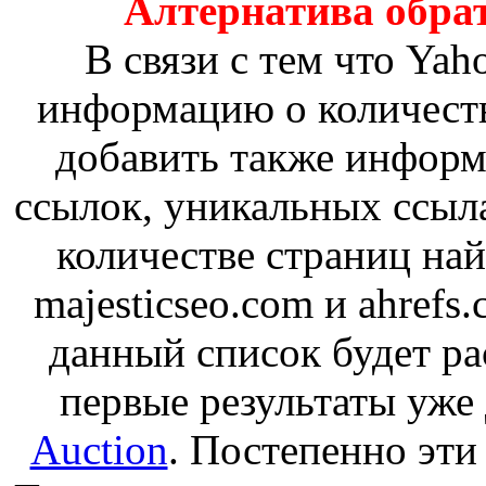
Алтернатива обра
В связи с тем что Yah
информацию о количеств
добавить также информ
ссылок, уникальных ссыл
количестве страниц на
majesticseo.com и ahrefs
данный список будет р
первые результаты уже
Auction
. Постепенно эти