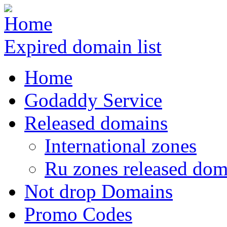
Expired domain list
Home
Godaddy Service
Released domains
International zones
Ru zones released dom
Not drop Domains
Promo Codes