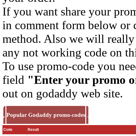
If you want share your prom
in comment form below or c
method. Also we will really
any not working code on th
To use promo-code you need 
field
"Enter your promo or
out on godaddy web site.
Popular Godaddy promo-codes
Code
Result