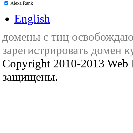
Alexa Rank
English
домены с тиц освобожда
зарегистрировать домен к
Copyright 2010-2013 Web 
защищены.