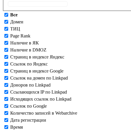
Все
Домен
ТИЦ
Page Rank
Наличие в ЯК
Наличие в DMOZ
Страниц в индексе Яндекс
Ссылок по Яндекс
Страниц в индексе Google
Ссылок на домен по Linkpad
Доноров по Linkpad
Ссылающихся IP по Linkpad
Исходящих ссылок по Linkpad
Ссылок по Google
Количество записей в Webarchive
Дата регистрации
Время