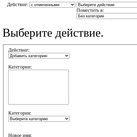
Действие:
Поместить в:
Выберите действие.
Действие:
Категории:
Категория:
Новое имя: