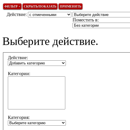
Действие:
Поместить в:
Выберите действие.
Действие:
Категории:
Категория: