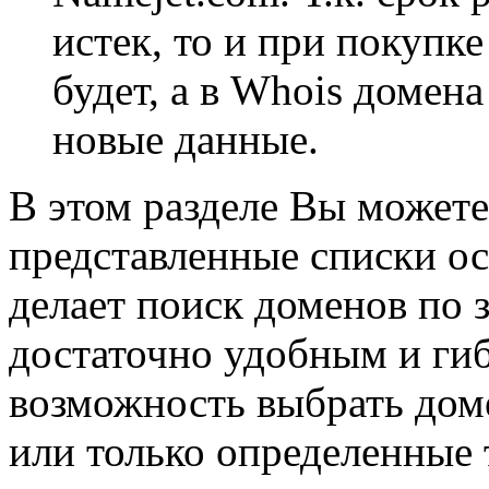
истек, то и при покупке
будет, а в Whois домен
новые данные.
В этом разделе Вы можете
представленные списки о
делает поиск доменов по
достаточно удобным и ги
возможность выбрать доме
или только определенные 