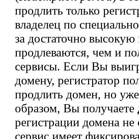
продлить только регис
владелец по специально
за достаточно высокую
продлеваются, чем и п
сервисы. Если Вы выиг
домену, регистратор п
продлить домен, но уж
образом, Вы получаете
регистрации домена не
сервис имеет фиксирова