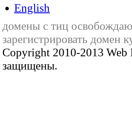
English
домены с тиц освобожда
зарегистрировать домен к
Copyright 2010-2013 Web 
защищены.