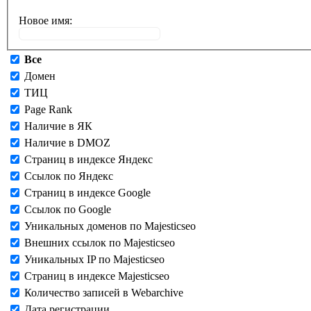
Новое имя:
Все
Домен
ТИЦ
Page Rank
Наличие в ЯК
Наличие в DMOZ
Страниц в индексе Яндекс
Ссылок по Яндекс
Страниц в индексе Google
Ссылок по Google
Уникальных доменов по Majesticseo
Внешних ссылок по Majesticseo
Уникальных IP по Majesticseo
Страниц в индексе Majesticseo
Количество записей в Webarchive
Дата регистрации