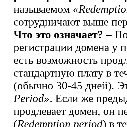
называемом
«Redemptio
сотрудничают выше пер
Что это означает?
– По
регистрации домена у 
есть возможность продл
стандартную плату в те
(обычно 30-45 дней). Э
Period»
. Если же преды
продлевает домен, он 
(
Redemption period
) в 