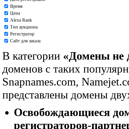
Время
Цена
Alexa Rank
Тип аукциона
Регистратор
Сайт для заказа
В категории
«Домены не 
доменов с таких популярн
Snapnames.com, Namejet.c
представлены домены дву
Освобождающиеся дом
регистраторов-партне