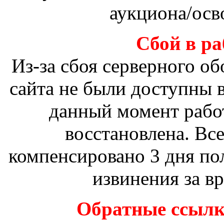
аукциона/осв
Сбой в ра
Из-за сбоя серверного о
сайта не были доступны в
данный момент рабо
восстановлена. Вс
компенсировано 3 дня по
извинения за в
Обратные ссылки