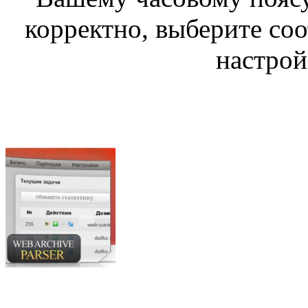
корректно, выберите со
настрой