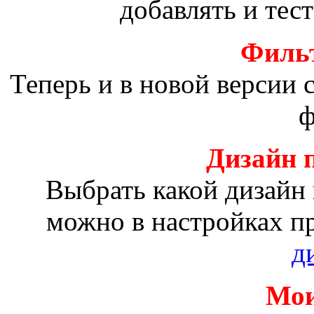
добавлять и тес
Фильт
Теперь и в новой версии
ф
Дизайн 
Выбрать какой дизайн
можно в настройках п
д
Мои