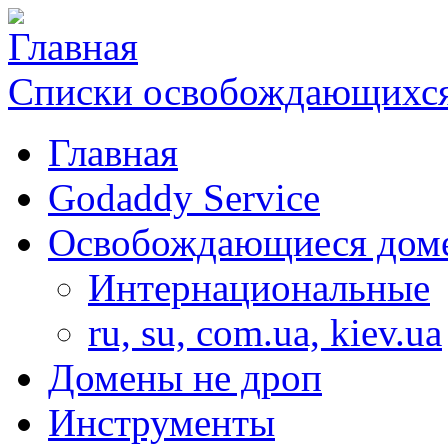
Списки освобождающихся
Главная
Godaddy Service
Освобождающиеся дом
Интернациональные
ru, su, com.ua, kiev.ua
Домены не дроп
Инструменты