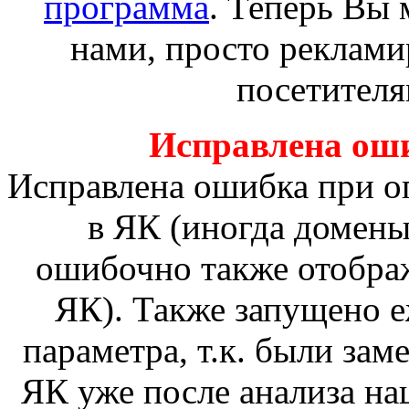
программа
. Теперь Вы 
нами, просто реклами
посетителя
Исправлена ош
Исправлена ошибка при о
в ЯК (иногда домены
ошибочно также отобра
ЯК). Также запущено е
параметра, т.к. были зам
ЯК уже после анализа на