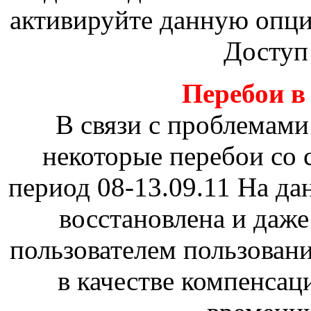
активируйте данную опц
Доступ
Перебои в 
В связи с проблемами
некоторые перебои со 
период 08-13.09.11 На д
восстановлена и даж
пользователем пользовани
в качестве компенсац