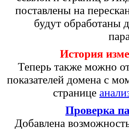
поставлены на переска
будут обработаны 
пар
История изм
Теперь также можно о
показателей домена с мо
странице
анали
Проверка п
Добавлена возможность