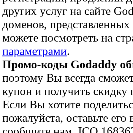
других услуг на сайте Go
доменов, представленных
можете посмотреть на ст
параметрами
.
Промо-коды Godaddy об
поэтому Вы всегда сможет
купон и получить скидку п
Если Вы хотите поделитьс
пожалуйста, оставьте его
сообщите нам. ICQ 168367