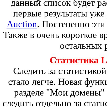
данный список будет р
первые результаты уже
Auction
. Постепенно эти
Также в очень короткое в
остальных р
Статистика L
Следить за статистикой
стало легче. Новая фун
разделе "Мои домены" 
следить отдельно за стат