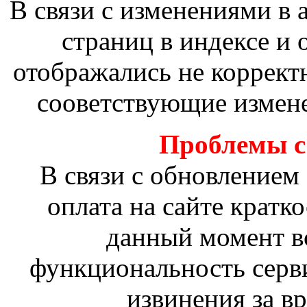
В связи с изменениями в 
страниц в индексе и
отображались не коррект
сооветствующие измене
Проблемы с 
В связи с обновлением
оплата на сайте кратк
данный момент в
функциональность серв
извинения за в