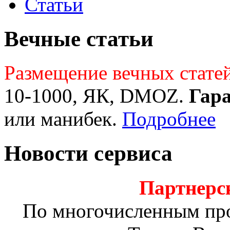
Статьи
Вечные статьи
Размещение вечных стате
10-1000, ЯК, DMOZ.
Гар
или манибек.
Подробнее
Новости сервиса
Партнерс
По многочисленным пр