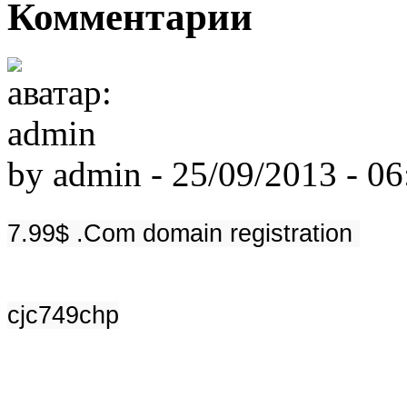
Комментарии
by
admin
-
25/09/2013 - 06
7.99$ .Com domain registration
cjc749chp