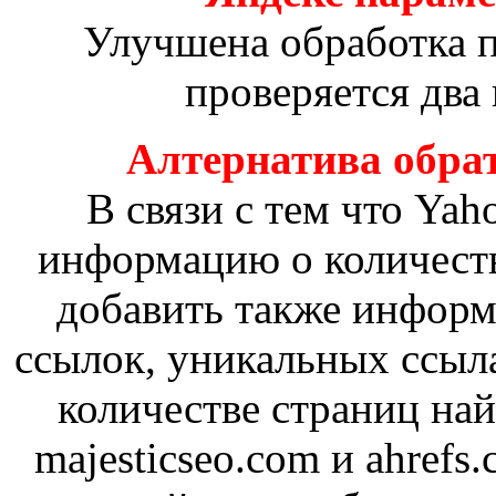
Улучшена обработка п
проверяется два 
Алтернатива обра
В связи с тем что Yah
информацию о количеств
добавить также информ
ссылок, уникальных ссыл
количестве страниц на
majesticseo.com и ahrefs