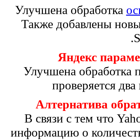
Улучшена обработка
ос
Также добавлены нов
.
Яндекс парам
Улучшена обработка п
проверяется два 
Алтернатива обра
В связи с тем что Yah
информацию о количеств