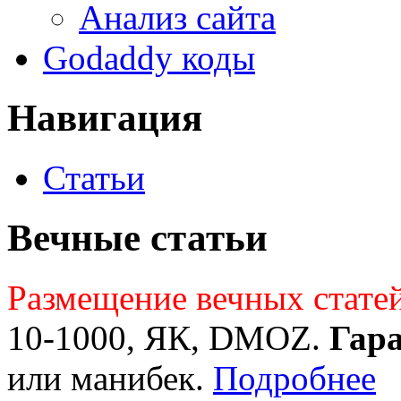
Анализ сайта
Godaddy коды
Навигация
Статьи
Вечные статьи
Размещение вечных стате
10-1000, ЯК, DMOZ.
Гар
или манибек.
Подробнее