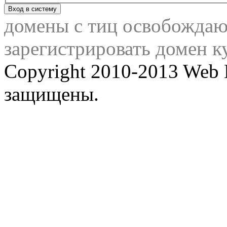
домены с тиц освобожда
зарегистрировать домен к
Copyright 2010-2013 Web 
защищены.