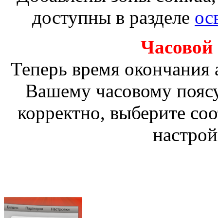
доступны в разделе
ос
Часовой
Теперь время окончания 
Вашему часовому поясу
корректно, выберите со
настрой