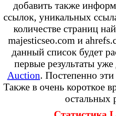
добавить также информ
ссылок, уникальных ссыл
количестве страниц на
majesticseo.com и ahrefs
данный список будет р
первые результаты уже
Auction
. Постепенно эти
Также в очень короткое в
остальных р
Статистика L