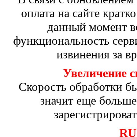
оплата на сайте кратк
данный момент в
функциональность серв
извинения за в
Увеличение с
Скорость обработки был
значит еще больше
зарегистрирова
RU