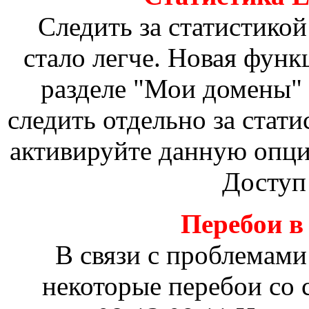
Следить за статистикой
стало легче. Новая фун
разделе "Мои домены" 
следить отдельно за стат
активируйте данную опц
Доступ
Перебои в 
В связи с проблемами
некоторые перебои со 