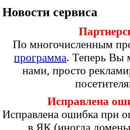
Новости сервиса
Партнерс
По многочисленным пр
программа
. Теперь Вы 
нами, просто реклами
посетителя
Исправлена ош
Исправлена ошибка при о
в ЯК (иногда домены