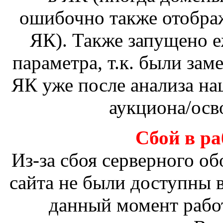
ошибочно также отобра
ЯК). Также запущено е
параметра, т.к. были зам
ЯК уже после анализа на
аукциона/осв
Сбой в ра
Из-за сбоя серверного о
сайта не были доступны в
данный момент рабо