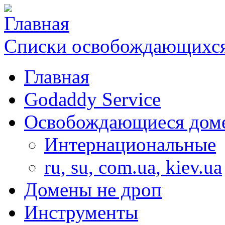
Списки освобождающихся
Главная
Godaddy Service
Освобождающиеся дом
Интернациональные
ru, su, com.ua, kiev.ua
Домены не дроп
Инструменты