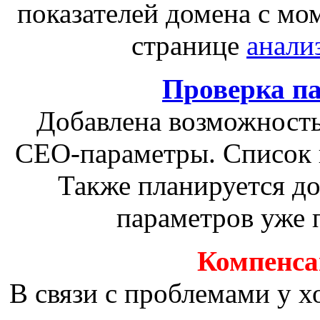
показателей домена с мо
странице
анали
Проверка п
Добавлена возможность
СЕО-параметры. Список 
Также планируется д
параметров уже 
Компенсац
В связи с проблемами у х